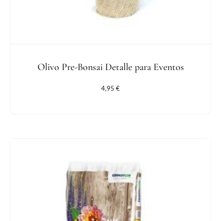
Olivo Pre-Bonsai Detalle para Eventos
4,95
€