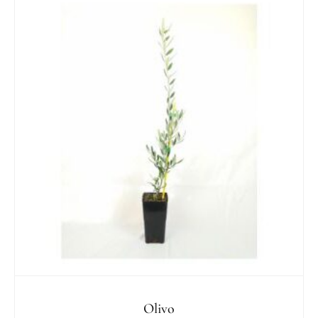
Olivo