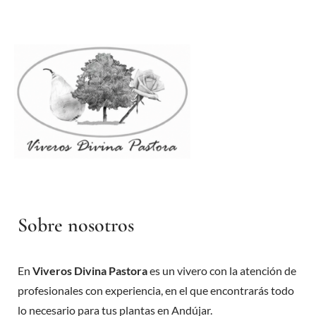
Sobre nosotros
En
Viveros Divina Pastora
es un vivero con la atención de
profesionales con experiencia, en el que encontrarás todo
lo necesario para tus plantas en Andújar.