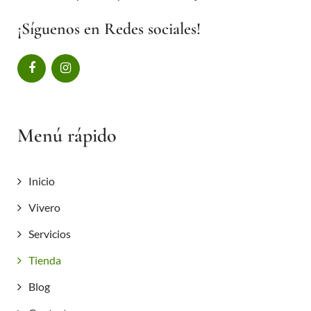
¡Síguenos en Redes sociales!
Menú rápido
Inicio
Vivero
Servicios
Tienda
Blog