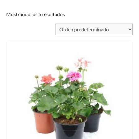
Mostrando los 5 resultados